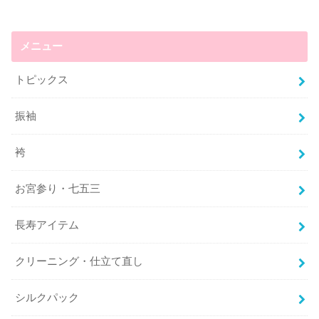
メニュー
トピックス
振袖
袴
お宮参り・七五三
長寿アイテム
クリーニング・仕立て直し
シルクパック