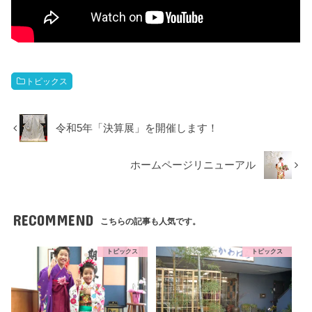
トピックス
令和5年「決算展」を開催します！
ホームページリニューアル
RECOMMEND
こちらの記事も人気です。
トピックス
トピックス